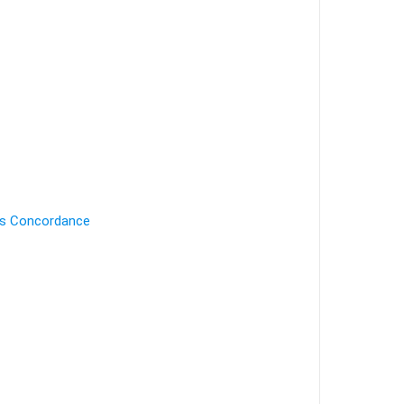
's Concordance