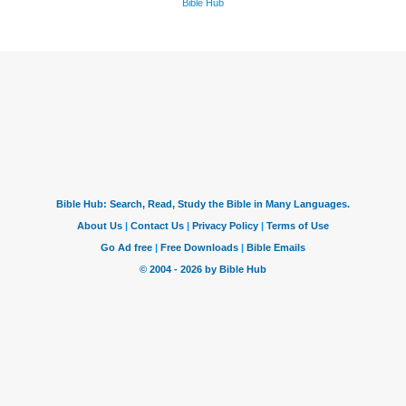
Bible Hub