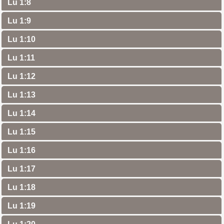
Lu 1:8
Lu 1:9
Lu 1:10
Lu 1:11
Lu 1:12
Lu 1:13
Lu 1:14
Lu 1:15
Lu 1:16
Lu 1:17
Lu 1:18
Lu 1:19