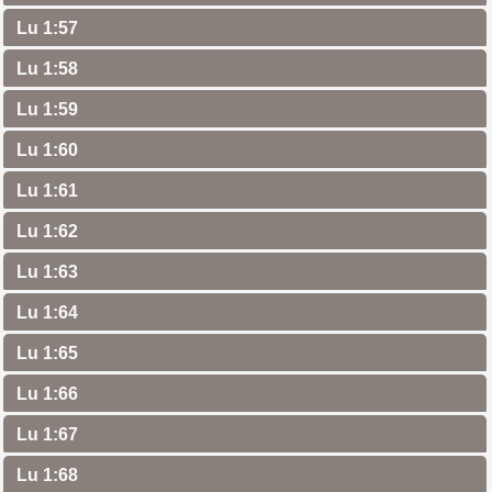
Lu 1:57
Lu 1:58
Lu 1:59
Lu 1:60
Lu 1:61
Lu 1:62
Lu 1:63
Lu 1:64
Lu 1:65
Lu 1:66
Lu 1:67
Lu 1:68