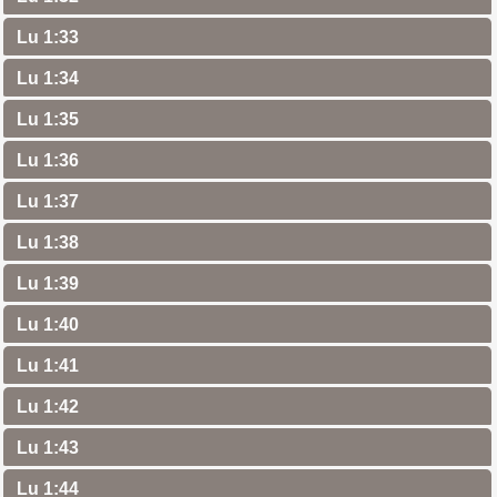
Lu 1:33
Lu 1:34
Lu 1:35
Lu 1:36
Lu 1:37
Lu 1:38
Lu 1:39
Lu 1:40
Lu 1:41
Lu 1:42
Lu 1:43
Lu 1:44