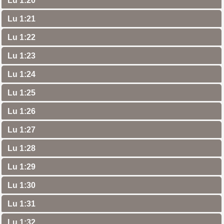
Lu 1:20
Lu 1:21
Lu 1:22
Lu 1:23
Lu 1:24
Lu 1:25
Lu 1:26
Lu 1:27
Lu 1:28
Lu 1:29
Lu 1:30
Lu 1:31
Lu 1:32