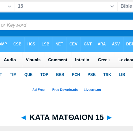
◄
ΚΑΤΑ ΜΑΤΘΑΙΟΝ 15
►