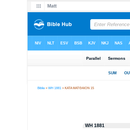
Biblia
>
WH 1881
> ΚΑΤΑ ΜΑΤΘΑΙΟΝ 15
WH 1881