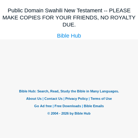
Public Domain Swahili New Testament -- PLEASE
MAKE COPIES FOR YOUR FRIENDS, NO ROYALTY
DUE.
Bible Hub