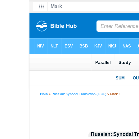
Biblia
>
Russian: Synodal Translation (1876)
> Mark 1
Russian: Synodal Tr