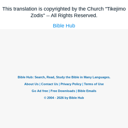
This translation is copyrighted by the Church "Tikejimo
Zodis" -- All Rights Reserved.
Bible Hub