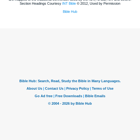
Section Headings Courtesy
INT Bible
© 2012, Used by Permission
Bible Hub