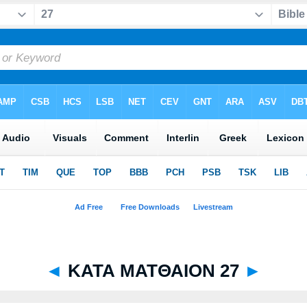
◄
ΚΑΤΑ ΜΑΤΘΑΙΟΝ 27
►