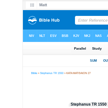
Biblia
>
Stephanus TR 1550
> ΚΑΤΑ ΜΑΤΘΑΙΟΝ 27
Stephanus TR 1550