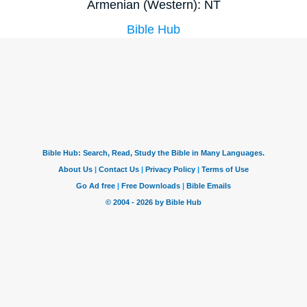
Armenian (Western): NT
Bible Hub