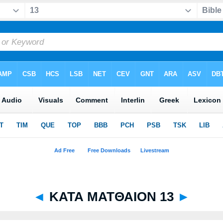
◄
ΚΑΤΑ ΜΑΤΘΑΙΟΝ 13
►