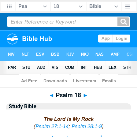
Bible
>
Study Bible
> Psalm 18
◄
Psalm 18
►
Study Bible
The Lord is My Rock
(
Psalm 27:1-14
;
Psalm 28:1-9
)