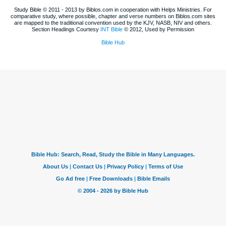
Study Bible © 2011 - 2013 by Biblos.com in cooperation with Helps Ministries. For
comparative study, where possible, chapter and verse numbers on Biblos.com sites
are mapped to the traditional convention used by the KJV, NASB, NIV and others.
Section Headings Courtesy
INT Bible
© 2012, Used by Permission
Bible Hub