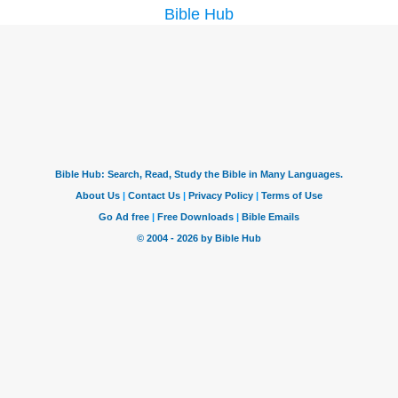
Bible Hub