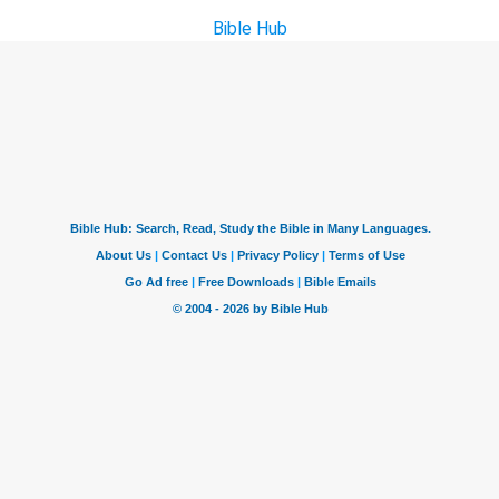
Bible Hub