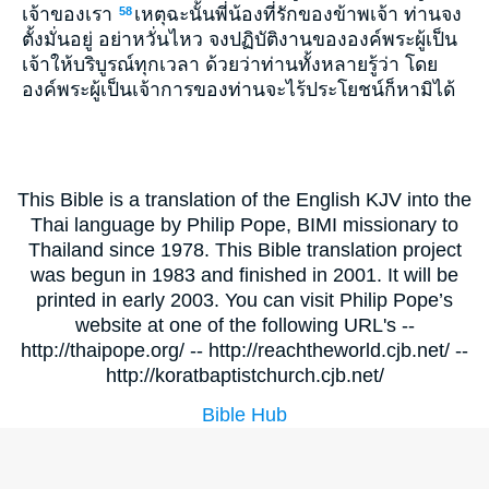
เจ้าของเรา
เหตุฉะนั้นพี่น้องที่รักของข้าพเจ้า ท่านจง
58
ตั้งมั่นอยู่ อย่าหวั่นไหว จงปฏิบัติงานขององค์พระผู้เป็น
เจ้าให้บริบูรณ์ทุกเวลา ด้วยว่าท่านทั้งหลายรู้ว่า โดย
องค์พระผู้เป็นเจ้าการของท่านจะไร้ประโยชน์ก็หามิได้
This Bible is a translation of the English KJV into the
Thai language by Philip Pope, BIMI missionary to
Thailand since 1978. This Bible translation project
was begun in 1983 and finished in 2001. It will be
printed in early 2003. You can visit Philip Pope’s
website at one of the following URL's --
http://thaipope.org/ -- http://reachtheworld.cjb.net/ --
http://koratbaptistchurch.cjb.net/
Bible Hub