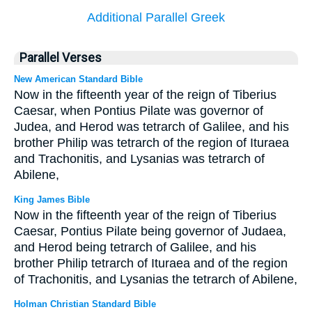
Additional Parallel Greek
Parallel Verses
New American Standard Bible
Now in the fifteenth year of the reign of Tiberius
Caesar, when Pontius Pilate was governor of
Judea, and Herod was tetrarch of Galilee, and his
brother Philip was tetrarch of the region of Ituraea
and Trachonitis, and Lysanias was tetrarch of
Abilene,
King James Bible
Now in the fifteenth year of the reign of Tiberius
Caesar, Pontius Pilate being governor of Judaea,
and Herod being tetrarch of Galilee, and his
brother Philip tetrarch of Ituraea and of the region
of Trachonitis, and Lysanias the tetrarch of Abilene,
Holman Christian Standard Bible