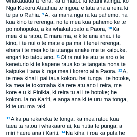
whakauaua a reira, ka u matou ki tetahi kainga, ko
Nga Kokoru Ataahua te ingoa; e tata ana a reira ki
te pa o Rahia.
A, ka maha nga ra ka pahemo, na
9
kua kino te rerenga, no te mea kua pahemo ke te
po nohopuku, a ka whakatupato a Paora,
Ka
10
mea ki a ratou, E mara ma, e kite ana ahau i te
kino, i te nui o te mate e pa mai i tenei rerenga,
ehara i te mea ko te utanga anake me te kaipuke,
engari ko tatou ano.
Otira nui ke atu te aro o te
11
keneturio ki te kapene raua ko te tangata nona te
kaipuke i tana ki nga mea i korero ai a Paora.
A, i
12
te mea kihai i pai taua kokoru hei tunga i te hotoke,
ka mea te tokomaha kia rere atu ano i reira, me
kore e u ki Pinikia, ki reira tu ai i te hotoke; he
kokoru ia no Kariti, e anga ana ki te uru ma tonga,
ki te uru ma raki.
A ka pa rekareka te tonga, ka mea ratou kua
13
taea ta ratou i whakaaro ai, ka hutia te punga; a
miri haere ana i Kariti.
Na kihai i roa ka puta he
14