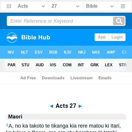
Biblia
>
Maori
> Acts 27
◄
Acts 27
►
Maori
A, no ka takoto te tikanga kia rere matou ki Itari,
1