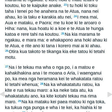
koutou, ko te kaipuke anake.
I tu hoki ki toku
23
taha i tenei po he anahera na te Atua, nana nei
ahau, ko ia taku e karakia atu nei,
I mea mai,
24
Aua e mataku, e Paora; me tu koe ki te aroaro o
Hiha: nana, kua hoatu ki a koe e te Atua te hunga
katoa e rere tahi na koutou.
Na kia marama te
25
ngakau, e mara ma: e whakapono ana hoki ahau ki
te Atua, e rite ano ki tana i korero mai ai ki ahau.
Otira kua takoto te tikanga kia eke tatou ki tetahi
26
motu.
Na i te tekau ma wha o nga po, i a matou e
27
kahakihakina ana i te moana o Aria, i waenganui
po, ka mea nga heramana kei te whakatata ratou
ki tetahi whenua;
Na ka whakatatutu ratou, ka
28
kite e rua tekau maro: a ka neke tata atu, ka
whakatatutu ano, ka kite kotahi tekau ma rima
maro.
Na ka mataku kei paea matou ki nga toka,
29
ka tukua nga punga e wha i te kei, ka hiahia ki te