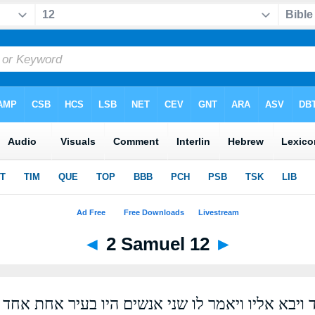
◄
2 Samuel 12
►
 ויבא אליו ויאמר לו שני אנשים היו בעיר אחת אחד