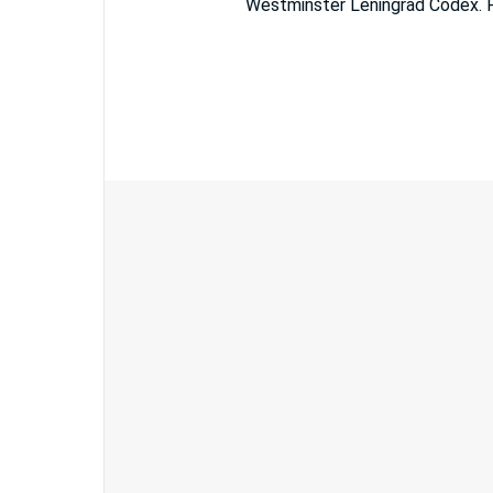
Westminster Leningrad Codex. F