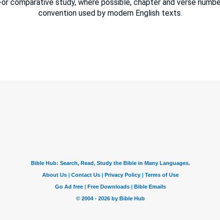
or comparative study, where possible, chapter and verse number
convention used by modern English texts.