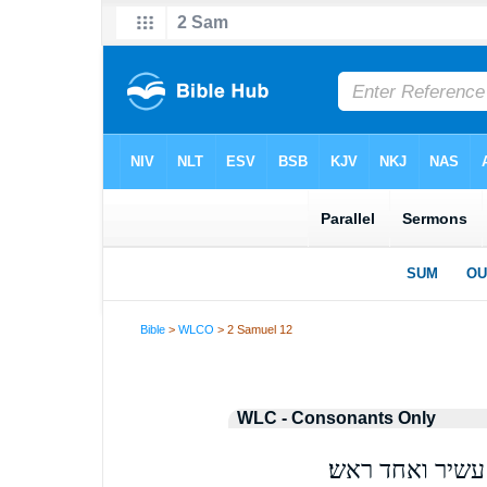
Bible
>
WLCO
> 2 Samuel 12
WLC - Consonants Only
 עשיר ואחד ראש׃