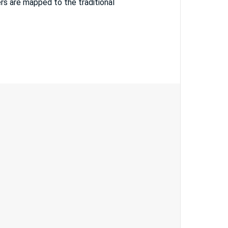
s are mapped to the traditional