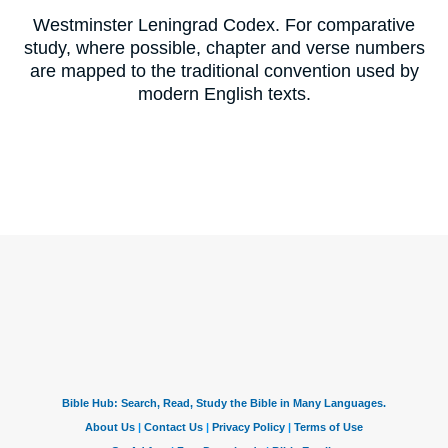
Westminster Leningrad Codex. For comparative
study, where possible, chapter and verse numbers
are mapped to the traditional convention used by
modern English texts.