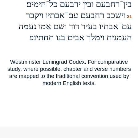
בין־רחבעם ובין ירבעם כל־הימים׃
וישכב רחבעם עם־אבתיו ויקבר
31
עם־אבתיו בעיר דוד ושם אמו נעמה
העמנית וימלך אבים בנו תחתיו׃פ
Westminster Leningrad Codex. For comparative
study, where possible, chapter and verse numbers
are mapped to the traditional convention used by
modern English texts.