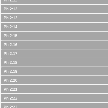
Ph 2:11
Ph 2:12
Ph 2:13
Ph 2:14
Ph 2:15
Ph 2:16
Ph 2:17
Ph 2:18
Ph 2:19
Ph 2:20
Ph 2:21
Ph 2:22
Ph 2:23