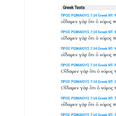
Greek Texts
ΠΡΟΣ ΡΩΜΑΙΟΥΣ 7:14 Greek NT: N
οἴδαμεν γὰρ ὅτι ὁ νόμος π
ΠΡΟΣ ΡΩΜΑΙΟΥΣ 7:14 Greek NT: We
οἴδαμεν γὰρ ὅτι ὁ νόμος π
ΠΡΟΣ ΡΩΜΑΙΟΥΣ 7:14 Greek NT: Wes
οἴδαμεν γὰρ ὅτι ὁ νόμος π
ΠΡΟΣ ΡΩΜΑΙΟΥΣ 7:14 Greek NT: RP
Οἴδαμεν γὰρ ὅτι ὁ νόμος 
ΠΡΟΣ ΡΩΜΑΙΟΥΣ 7:14 Greek NT: G
Οἴδαμεν γὰρ ὅτι ὁ νόμος 
ΠΡΟΣ ΡΩΜΑΙΟΥΣ 7:14 Greek NT: Ti
οἴδαμεν γὰρ ὅτι ὁ νόμος π
ΠΡΟΣ ΡΩΜΑΙΟΥΣ 7:14 Greek NT: Sc