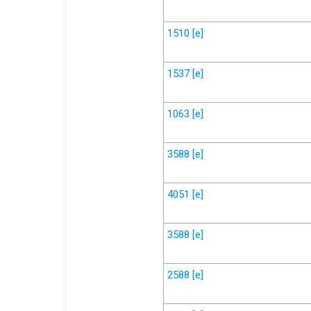
1510
[e]
1537
[e]
1063
[e]
3588
[e]
4051
[e]
3588
[e]
2588
[e]