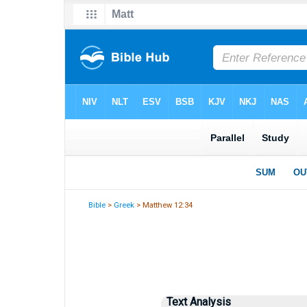
Bible
>
Greek
> Matthew 12:34
Text Analysis