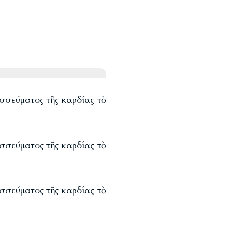
σσεύματος τῆς καρδίας τὸ
σσεύματος τῆς καρδίας τὸ
σσεύματος τῆς καρδίας τὸ