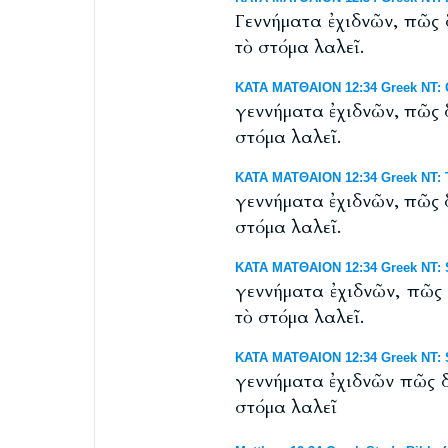
Γεννήματα ἐχιδνῶν, πῶς 
τὸ στόμα λαλεῖ.
ΚΑΤΑ ΜΑΤΘΑΙΟΝ 12:34 Greek NT: 
γεννήματα ἐχιδνῶν, πῶς 
στόμα λαλεῖ.
ΚΑΤΑ ΜΑΤΘΑΙΟΝ 12:34 Greek NT: T
γεννήματα ἐχιδνῶν, πῶς 
στόμα λαλεῖ.
ΚΑΤΑ ΜΑΤΘΑΙΟΝ 12:34 Greek NT: S
γεννήματα ἐχιδνῶν, πῶς 
τὸ στόμα λαλεῖ.
ΚΑΤΑ ΜΑΤΘΑΙΟΝ 12:34 Greek NT: S
γεννήματα ἐχιδνῶν πῶς δ
στόμα λαλεῖ