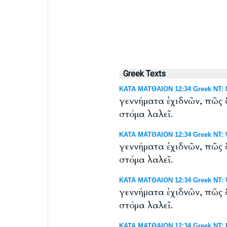
Greek Texts
ΚΑΤΑ ΜΑΤΘΑΙΟΝ 12:34 Greek NT: N
γεννήματα ἐχιδνῶν, πῶς 
στόμα λαλεῖ.
ΚΑΤΑ ΜΑΤΘΑΙΟΝ 12:34 Greek NT: W
γεννήματα ἐχιδνῶν, πῶς 
στόμα λαλεῖ.
ΚΑΤΑ ΜΑΤΘΑΙΟΝ 12:34 Greek NT: We
γεννήματα ἐχιδνῶν, πῶς 
στόμα λαλεῖ.
ΚΑΤΑ ΜΑΤΘΑΙΟΝ 12:34 Greek NT: R