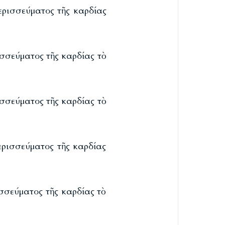
ερισσεύματος τῆς καρδίας
σσεύματος τῆς καρδίας τὸ
σσεύματος τῆς καρδίας τὸ
ερισσεύματος τῆς καρδίας
σσεύματος τῆς καρδίας τὸ