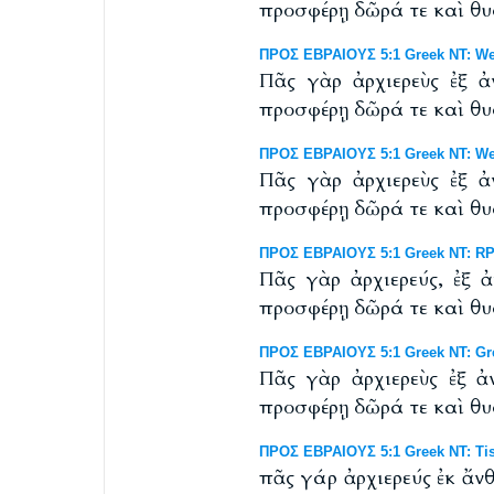
προσφέρῃ δῶρά τε καὶ θυ
ΠΡΟΣ ΕΒΡΑΙΟΥΣ 5:1 Greek NT: Wes
Πᾶς γὰρ ἀρχιερεὺς ἐξ 
προσφέρῃ δῶρά τε καὶ θυ
ΠΡΟΣ ΕΒΡΑΙΟΥΣ 5:1 Greek NT: West
Πᾶς γὰρ ἀρχιερεὺς ἐξ 
προσφέρῃ δῶρά τε καὶ θυ
ΠΡΟΣ ΕΒΡΑΙΟΥΣ 5:1 Greek NT: RP 
Πᾶς γὰρ ἀρχιερεύς, ἐξ 
προσφέρῃ δῶρά τε καὶ θυ
ΠΡΟΣ ΕΒΡΑΙΟΥΣ 5:1 Greek NT: Gr
Πᾶς γὰρ ἀρχιερεὺς ἐξ 
προσφέρῃ δῶρά τε καὶ θυ
ΠΡΟΣ ΕΒΡΑΙΟΥΣ 5:1 Greek NT: Tis
πᾶς γάρ ἀρχιερεύς ἐκ ἄ