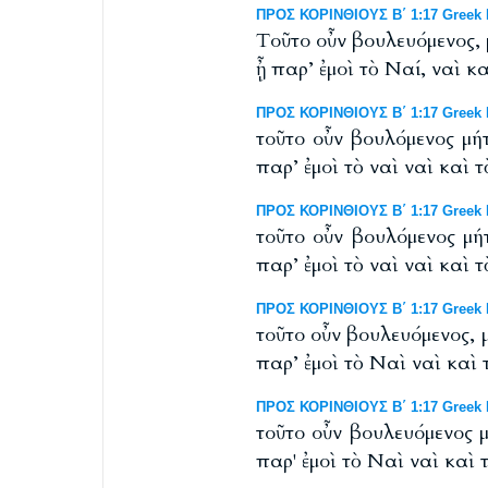
ΠΡΟΣ ΚΟΡΙΝΘΙΟΥΣ Β΄ 1:17 Greek NT
Tοῦτο οὖν βουλευόμενος,
ᾖ παρ’ ἐμοὶ τὸ Ναί, ναὶ κα
ΠΡΟΣ ΚΟΡΙΝΘΙΟΥΣ Β΄ 1:17 Greek 
τοῦτο οὖν βουλόμενος μή
παρ’ ἐμοὶ τὸ ναὶ ναὶ καὶ τ
ΠΡΟΣ ΚΟΡΙΝΘΙΟΥΣ Β΄ 1:17 Greek N
τοῦτο οὖν βουλόμενος μή
παρ’ ἐμοὶ τὸ ναὶ ναὶ καὶ τ
ΠΡΟΣ ΚΟΡΙΝΘΙΟΥΣ Β΄ 1:17 Greek N
τοῦτο οὖν βουλευόμενος, 
παρ’ ἐμοὶ τὸ Ναὶ ναὶ καὶ 
ΠΡΟΣ ΚΟΡΙΝΘΙΟΥΣ Β΄ 1:17 Greek N
τοῦτο οὖν βουλευόμενος 
παρ' ἐμοὶ τὸ Ναὶ ναὶ καὶ 