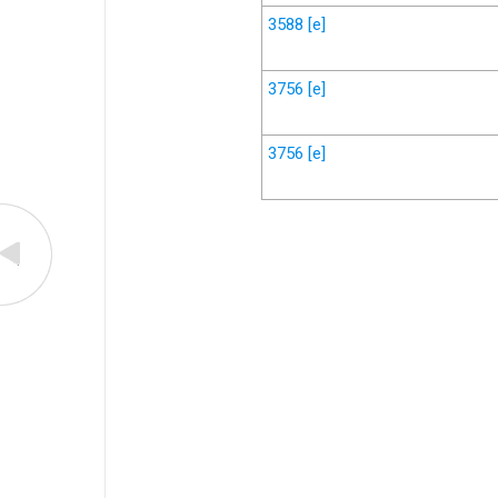
3588
[e]
3756
[e]
3756
[e]