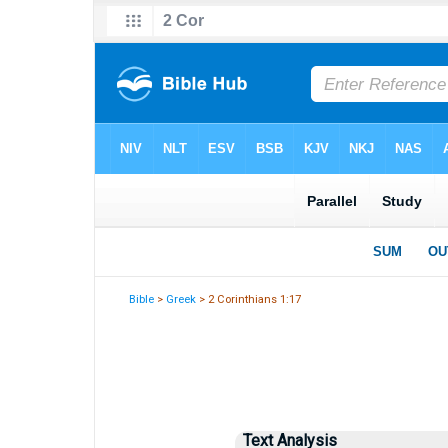
Bible
>
Greek
> 2 Corinthians 1:17
Text Analysis