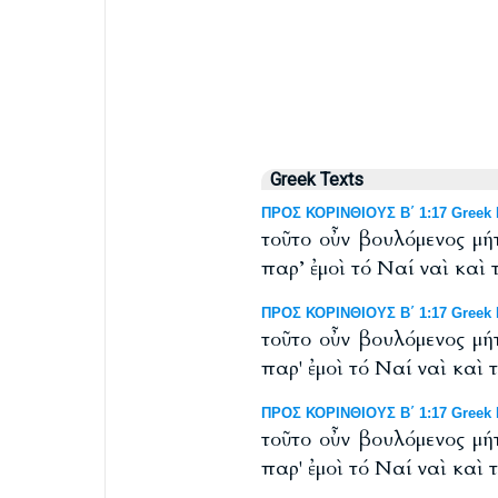
Greek Texts
ΠΡΟΣ ΚΟΡΙΝΘΙΟΥΣ Β΄ 1:17 Greek N
τοῦτο οὖν βουλόμενος μή
παρ’ ἐμοὶ τό Ναί ναὶ καὶ 
ΠΡΟΣ ΚΟΡΙΝΘΙΟΥΣ Β΄ 1:17 Greek N
τοῦτο οὖν βουλόμενος μή
παρ' ἐμοὶ τό Ναί ναὶ καὶ 
ΠΡΟΣ ΚΟΡΙΝΘΙΟΥΣ Β΄ 1:17 Greek NT
τοῦτο οὖν βουλόμενος μή
παρ' ἐμοὶ τό Ναί ναὶ καὶ 