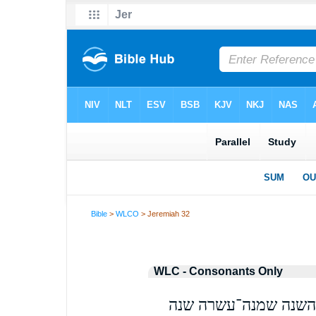
Bible
>
WLCO
> Jeremiah 32
WLC - Consonants Only
 השנה שמנה־עשרה שנה