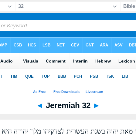
◄
Jeremiah 32
►
 מאת יהוה בשנת העשרית לצדקיהו מלך יהודה היא