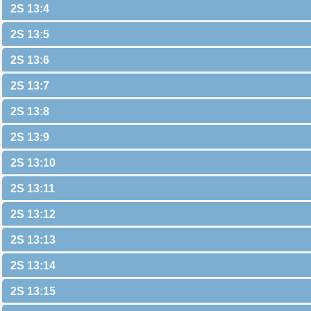
2S 13:4
2S 13:5
2S 13:6
2S 13:7
2S 13:8
2S 13:9
2S 13:10
2S 13:11
2S 13:12
2S 13:13
2S 13:14
2S 13:15