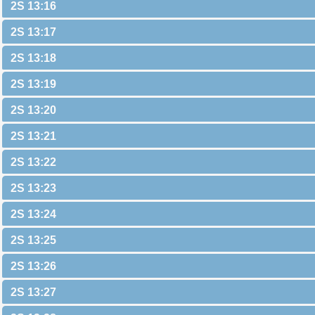
2S 13:16
2S 13:17
2S 13:18
2S 13:19
2S 13:20
2S 13:21
2S 13:22
2S 13:23
2S 13:24
2S 13:25
2S 13:26
2S 13:27