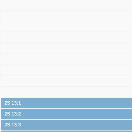
2S 13:1
2S 13:2
2S 13:3