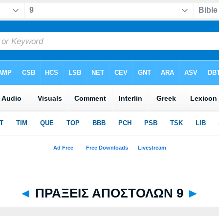
◄
ΠΡΑΞΕΙΣ ΑΠΟΣΤΟΛΩΝ 9
►