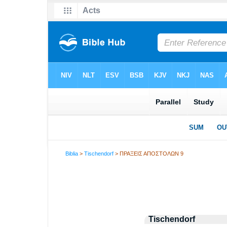
Biblia
>
Tischendorf
> ΠΡΑΞΕΙΣ ΑΠΟΣΤΟΛΩΝ 9
Tischendorf