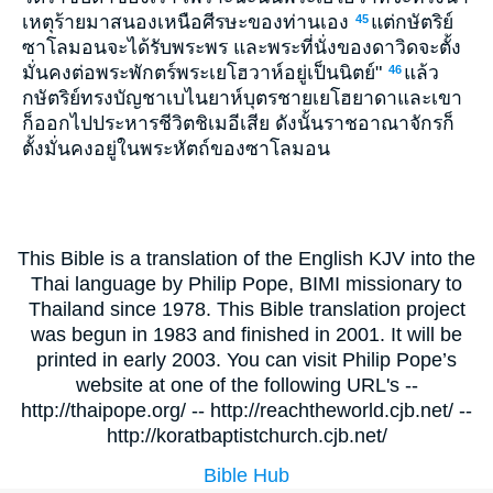
เหตุร้ายมาสนองเหนือศีรษะของท่านเอง
แต่กษัตริย์
45
ซาโลมอนจะได้รับพระพร และพระที่นั่งของดาวิดจะตั้ง
มั่นคงต่อพระพักตร์พระเยโฮวาห์อยู่เป็นนิตย์"
แล้ว
46
กษัตริย์ทรงบัญชาเบไนยาห์บุตรชายเยโฮยาดาและเขา
ก็ออกไปประหารชีวิตชิเมอีเสีย ดังนั้นราชอาณาจักรก็
ตั้งมั่นคงอยู่ในพระหัตถ์ของซาโลมอน
This Bible is a translation of the English KJV into the
Thai language by Philip Pope, BIMI missionary to
Thailand since 1978. This Bible translation project
was begun in 1983 and finished in 2001. It will be
printed in early 2003. You can visit Philip Pope’s
website at one of the following URL's --
http://thaipope.org/ -- http://reachtheworld.cjb.net/ --
http://koratbaptistchurch.cjb.net/
Bible Hub