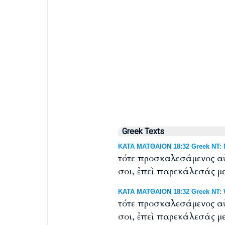
Greek Texts
ΚΑΤΑ ΜΑΤΘΑΙΟΝ 18:32 Greek NT: N
τότε προσκαλεσάμενος αὐ
σοι, ἐπεὶ παρεκάλεσάς με
ΚΑΤΑ ΜΑΤΘΑΙΟΝ 18:32 Greek NT: W
τότε προσκαλεσάμενος αὐ
σοι, ἐπεὶ παρεκάλεσάς με