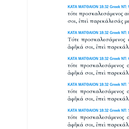
ΚΑΤΑ ΜΑΤΘΑΙΟΝ 18:32 Greek NT: We
τότε προσκαλεσάμενος αὐ
σοι, ἐπεὶ παρεκάλεσάς με
ΚΑΤΑ ΜΑΤΘΑΙΟΝ 18:32 Greek NT: R
Tότε προσκαλεσάμενος α
ἀφῆκά σοι, ἐπεὶ παρεκάλ
ΚΑΤΑ ΜΑΤΘΑΙΟΝ 18:32 Greek NT: 
τότε προσκαλεσάμενος α
ἀφῆκά σοι, ἐπεὶ παρεκάλ
ΚΑΤΑ ΜΑΤΘΑΙΟΝ 18:32 Greek NT: T
τότε προσκαλεσάμενος α
ἀφῆκά σοι, ἐπεὶ παρεκάλ
ΚΑΤΑ ΜΑΤΘΑΙΟΝ 18:32 Greek NT: S
τότε προσκαλεσάμενος α
ἀφῆκά σοι, ἐπεὶ παρεκάλ