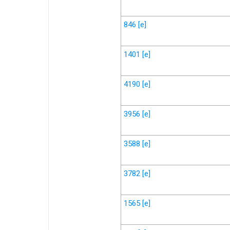
846
[e]
1401
[e]
4190
[e]
3956
[e]
3588
[e]
3782
[e]
1565
[e]