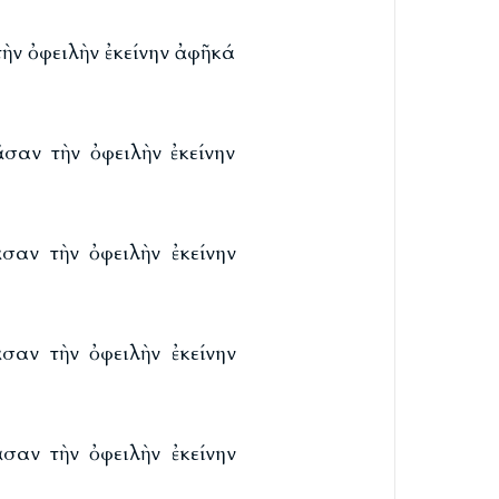
ὴν ὀφειλὴν ἐκείνην ἀφῆκά
σαν τὴν ὀφειλὴν ἐκείνην
σαν τὴν ὀφειλὴν ἐκείνην
σαν τὴν ὀφειλὴν ἐκείνην
σαν τὴν ὀφειλὴν ἐκείνην