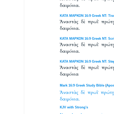
δαιμόνια.
ΚΑΤΑ ΜΑΡΚΟΝ 16:9 Greek NT: Tisc
Ἀναστὰς δὲ πρωῒ πρώτῃ
δαιμόνια.
ΚΑΤΑ ΜΑΡΚΟΝ 16:9 Greek NT: Scri
Ἀναστὰς δὲ πρωῒ πρώτῃ
δαιμόνια.
ΚΑΤΑ ΜΑΡΚΟΝ 16:9 Greek NT: Ste
Ἀναστὰς δὲ πρωῒ πρώτ
δαιμόνια
Mark 16:9 Greek Study Bible
(
Apos
Ἀναστὰς
δὲ
πρωῒ
πρώτ
δαιμόνια.
KJV with Strong's