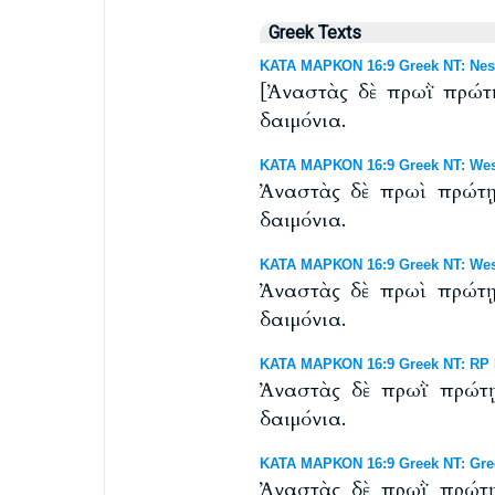
Greek Texts
ΚΑΤΑ ΜΑΡΚΟΝ 16:9 Greek NT: Nest
[Ἀναστὰς δὲ πρωῒ πρώτ
δαιμόνια.
ΚΑΤΑ ΜΑΡΚΟΝ 16:9 Greek NT: West
Ἀναστὰς δὲ πρωὶ πρώτῃ
δαιμόνια.
ΚΑΤΑ ΜΑΡΚΟΝ 16:9 Greek NT: Westc
Ἀναστὰς δὲ πρωὶ πρώτῃ
δαιμόνια.
ΚΑΤΑ ΜΑΡΚΟΝ 16:9 Greek NT: RP B
Ἀναστὰς δὲ πρωῒ πρώτῃ
δαιμόνια.
ΚΑΤΑ ΜΑΡΚΟΝ 16:9 Greek NT: Gre
Ἀναστὰς δὲ πρωῒ πρώτῃ