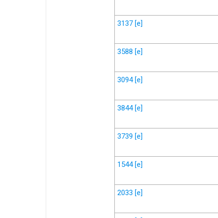
3137
[e]
3588
[e]
3094
[e]
3844
[e]
3739
[e]
1544
[e]
2033
[e]