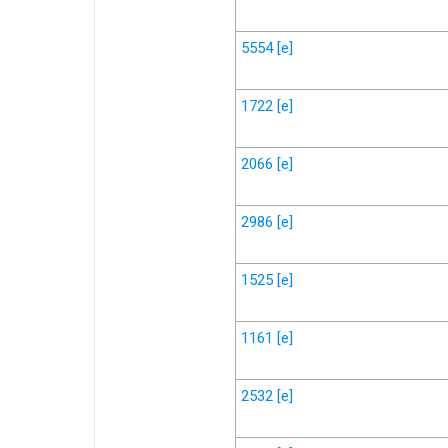
5554
[e]
1722
[e]
2066
[e]
2986
[e]
1525
[e]
1161
[e]
2532
[e]