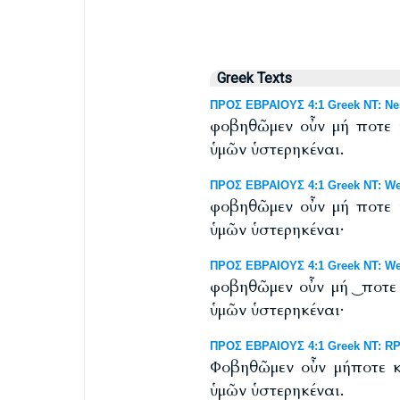
Greek Texts
ΠΡΟΣ ΕΒΡΑΙΟΥΣ 4:1 Greek NT: Nes
φοβηθῶμεν οὖν μή ποτε 
ὑμῶν ὑστερηκέναι.
ΠΡΟΣ ΕΒΡΑΙΟΥΣ 4:1 Greek NT: Wes
φοβηθῶμεν οὖν μή ποτε 
ὑμῶν ὑστερηκέναι·
ΠΡΟΣ ΕΒΡΑΙΟΥΣ 4:1 Greek NT: West
φοβηθῶμεν οὖν μή ͜ ποτε
ὑμῶν ὑστερηκέναι·
ΠΡΟΣ ΕΒΡΑΙΟΥΣ 4:1 Greek NT: RP 
Φοβηθῶμεν οὖν μήποτε κ
ὑμῶν ὑστερηκέναι.