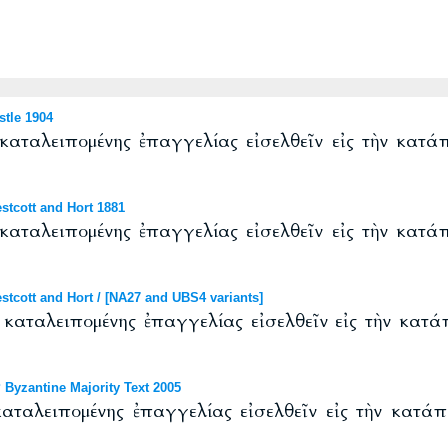
tle 1904
καταλειπομένης ἐπαγγελίας εἰσελθεῖν εἰς τὴν κατάπ
tcott and Hort 1881
καταλειπομένης ἐπαγγελίας εἰσελθεῖν εἰς τὴν κατάπ
cott and Hort / [NA27 and UBS4 variants]
 καταλειπομένης ἐπαγγελίας εἰσελθεῖν εἰς τὴν κατά
Byzantine Majority Text 2005
αταλειπομένης ἐπαγγελίας εἰσελθεῖν εἰς τὴν κατάπα