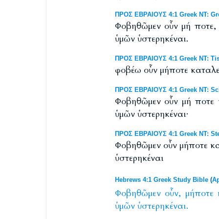
ΠΡΟΣ ΕΒΡΑΙΟΥΣ 4:1 Greek NT: Gr
Φοβηθῶμεν οὖν μή ποτε, 
ὑμῶν ὑστερηκέναι.
ΠΡΟΣ ΕΒΡΑΙΟΥΣ 4:1 Greek NT: Tis
φοβέω οὖν μήποτε καταλεί
ΠΡΟΣ ΕΒΡΑΙΟΥΣ 4:1 Greek NT: Scr
Φοβηθῶμεν οὖν μή ποτε κ
ὑμῶν ὑστερηκέναι·
ΠΡΟΣ ΕΒΡΑΙΟΥΣ 4:1 Greek NT: Ste
Φοβηθῶμεν οὖν μήποτε κα
ὑστερηκέναι
Hebrews 4:1 Greek Study Bible
(
Ap
Φοβηθῶμεν
οὖν,
μήποτε
ὑμῶν
ὑστερηκέναι.