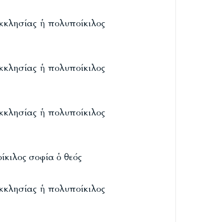
 ἐκκλησίας ἡ πολυποίκιλος
 ἐκκλησίας ἡ πολυποίκιλος
 ἐκκλησίας ἡ πολυποίκιλος
ίκιλος σοφία ὁ θεός
 ἐκκλησίας ἡ πολυποίκιλος