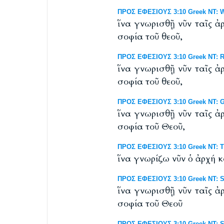
ΠΡΟΣ ΕΦΕΣΙΟΥΣ 3:10 Greek NT: Wes
ἵνα γνωρισθῇ νῦν ταῖς ἀρ
σοφία τοῦ θεοῦ,
ΠΡΟΣ ΕΦΕΣΙΟΥΣ 3:10 Greek NT: RP
ἵνα γνωρισθῇ νῦν ταῖς ἀρ
σοφία τοῦ θεοῦ,
ΠΡΟΣ ΕΦΕΣΙΟΥΣ 3:10 Greek NT: G
ἵνα γνωρισθῇ νῦν ταῖς ἀρ
σοφία τοῦ Θεοῦ,
ΠΡΟΣ ΕΦΕΣΙΟΥΣ 3:10 Greek NT: Ti
ἵνα γνωρίζω νῦν ὁ ἀρχή κ
ΠΡΟΣ ΕΦΕΣΙΟΥΣ 3:10 Greek NT: Sc
ἵνα γνωρισθῇ νῦν ταῖς ἀρ
σοφία τοῦ Θεοῦ
ΠΡΟΣ ΕΦΕΣΙΟΥΣ 3:10 Greek NT: S