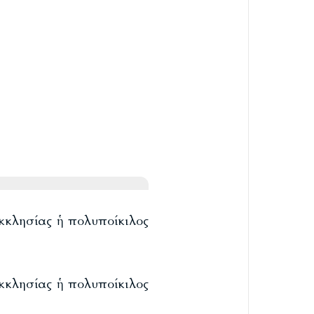
 ἐκκλησίας ἡ πολυποίκιλος
 ἐκκλησίας ἡ πολυποίκιλος