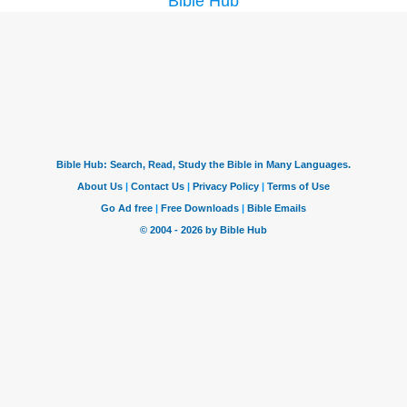
Bible Hub