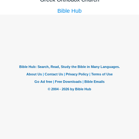
Bible Hub