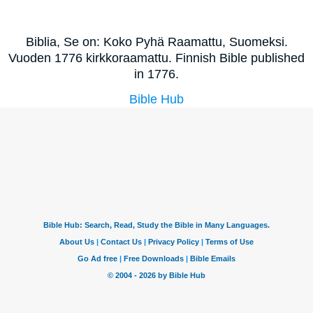
Biblia, Se on: Koko Pyhä Raamattu, Suomeksi.
Vuoden 1776 kirkkoraamattu. Finnish Bible published
in 1776.
Bible Hub