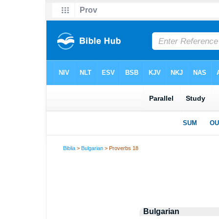
Biblia
>
Bulgarian
> Proverbs 18
Bulgarian