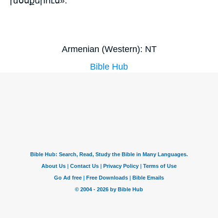
խօսքերուս»:
Armenian (Western): NT
Bible Hub