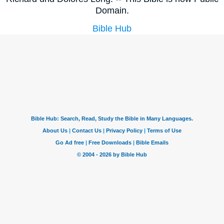
Domain.
Bible Hub