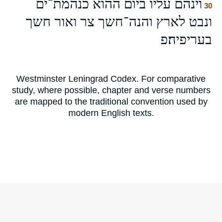
וינהם עליו ביום ההוא כנהמת־ים
30
ונבט לארץ והנה־חשך צר ואור חשך
בעריפיה׃פ
Westminster Leningrad Codex. For comparative
study, where possible, chapter and verse numbers
are mapped to the traditional convention used by
modern English texts.