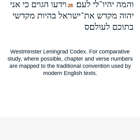
והמה יהיו־לי לעם׃
וידעו הגוים כי אני
28
יהוה מקדש את־ישראל בהיות מקדשי
בתוכם לעולם׃ס
Westminster Leningrad Codex. For comparative
study, where possible, chapter and verse numbers
are mapped to the traditional convention used by
modern English texts.