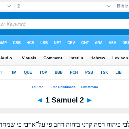
◄
1 Samuel 2
►
 ביהוה רמה קרני ביהוה רחב פי על־אויבי כי שמחתי