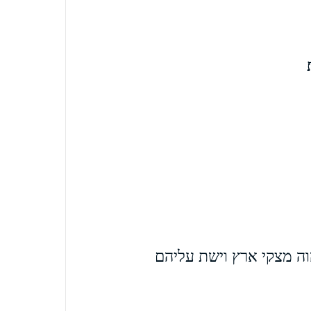
וה מצקי ארץ וישת עליהם