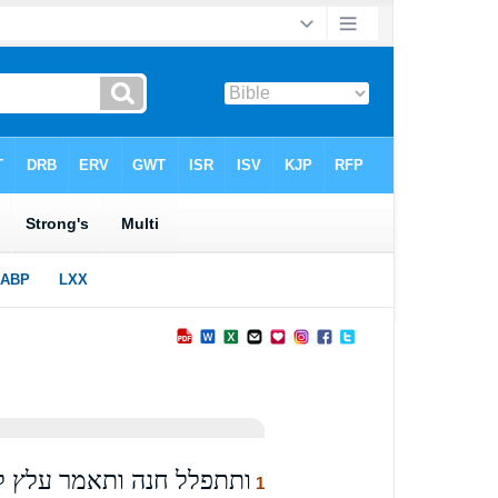
ותתפלל חנה ותאמר עלץ לבי
1