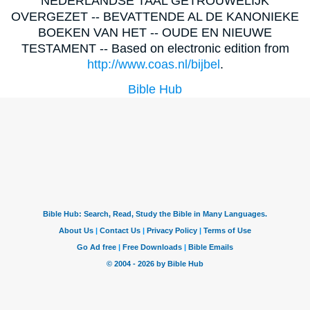
NEDERLANDSE TAAL GETROUWELIJK
OVERGEZET -- BEVATTENDE AL DE KANONIEKE
BOEKEN VAN HET -- OUDE EN NIEUWE
TESTAMENT -- Based on electronic edition from
http://www.coas.nl/bijbel
.
Bible Hub