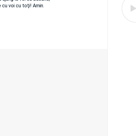
 cu voi cu toţi! Amin.