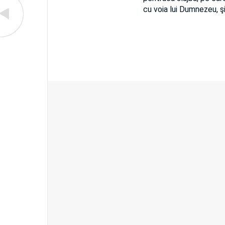
cu voia lui Dumnezeu, ş