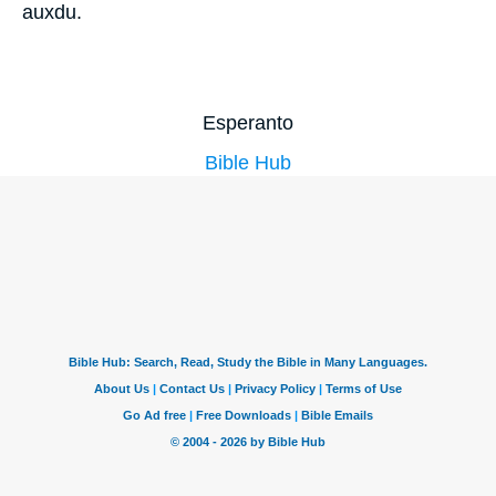
auxdu.
Esperanto
Bible Hub