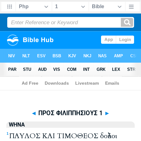
Biblia
>
WHNA
> ΠΡΟΣ ΦΙΛΙΠΠΗΣΙΟΥΣ 1
◄
ΠΡΟΣ ΦΙΛΙΠΠΗΣΙΟΥΣ 1
►
WHNA
ΠΑΥΛΟΣ ΚΑΙ ΤΙΜΟΘΕΟΣ δοῦλοι
1