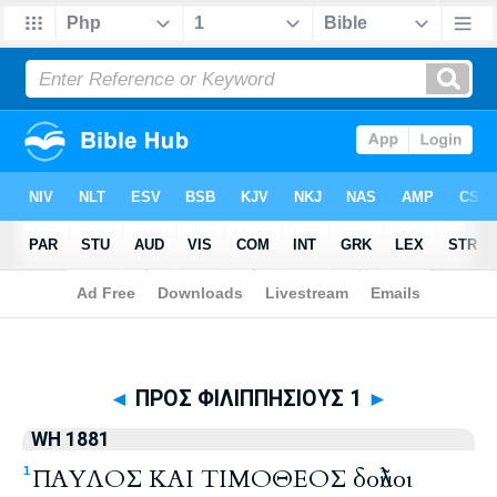
Biblia
>
WH 1881
> ΠΡΟΣ ΦΙΛΙΠΠΗΣΙΟΥΣ 1
◄
ΠΡΟΣ ΦΙΛΙΠΠΗΣΙΟΥΣ 1
►
WH 1881
ΠΑΥΛΟΣ ΚΑΙ ΤΙΜΟΘΕΟΣ δοῦλοι
1