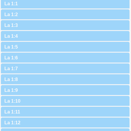
La 1:1
La 1:2
La 1:3
La 1:4
La 1:5
La 1:6
La 1:7
La 1:8
La 1:9
La 1:10
La 1:11
La 1:12